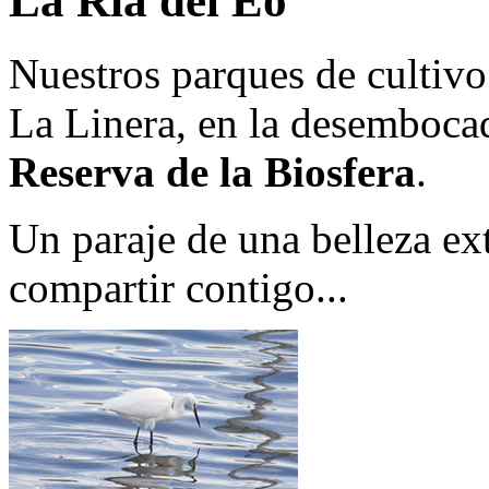
La Ría del Eo
Nuestros parques de cultivo
La Linera, en la desembocad
Reserva de la Biosfera
.
Un paraje de una belleza ex
compartir contigo...