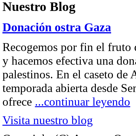
Nuestro Blog
Donación ostra Gaza
Recogemos por fin el fruto 
y hacemos efectiva una don
palestinos. En el caseto de
temporada abierta desde Se
ofrece
...continuar leyendo
Visita nuestro blog