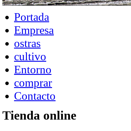
Portada
Empresa
ostras
cultivo
Entorno
comprar
Contacto
Tienda online