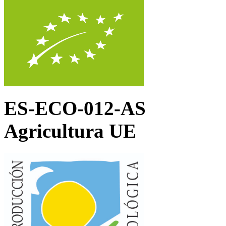
ES-ECO-012-AS
Agricultura UE