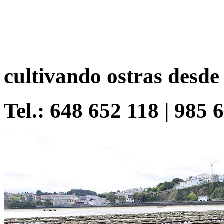
cultivando ostras desde
Tel.: 648 652 118 | 985 