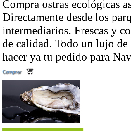
Compra ostras ecológicas as
Directamente desde los parq
intermediarios. Frescas y co
de calidad. Todo un lujo de
hacer ya tu pedido para Nav