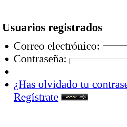
Usuarios registrados
Correo electrónico:
Contraseña:
¿Has olvidado tu contras
Regístrate