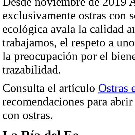
Desde noviembre de 2019 A
exclusivamente ostras con se
ecológica avala la calidad 
trabajamos, el respeto a uno
la preocupación por el bien
trazabilidad.
Consulta el artículo
Ostras 
recomendaciones para abrir y
con ostras.