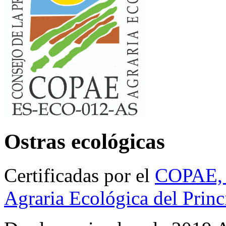
Ostras ecológicas
Certificadas por el
COPAE, e
Agraria Ecológica del Princ