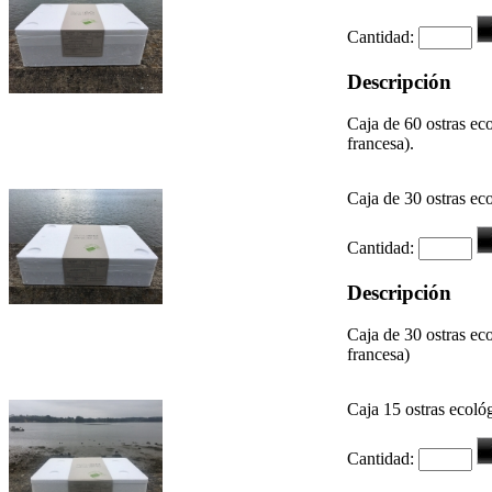
Cantidad:
Descripción
Caja de 60 ostras ec
francesa).
Caja de 30 ostras ec
Cantidad:
Descripción
Caja de 30 ostras ec
francesa)
Caja 15 ostras ecoló
Cantidad: