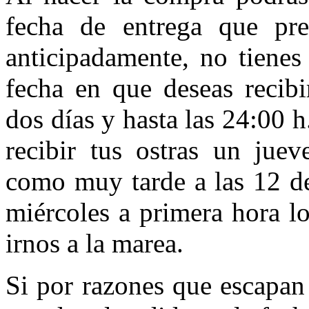
fecha de entrega que pre
anticipadamente, no tienes
fecha en que deseas recibi
dos días y hasta las 24:00 h
recibir tus ostras un juev
como muy tarde a las 12 de
miércoles a primera hora l
irnos a la marea.
Si por razones que escapan