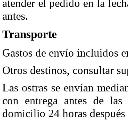
atender el pedido en la fech
antes.
Transporte
Gastos de envío incluidos e
Otros destinos, consultar s
Las ostras se envían median
con entrega antes de las 
domicilio 24 horas después 