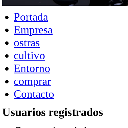
Portada
Empresa
ostras
cultivo
Entorno
comprar
Contacto
Usuarios registrados