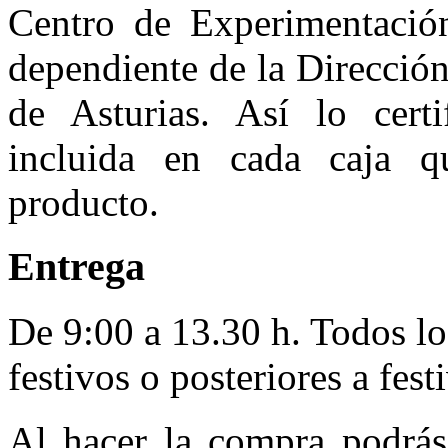
Centro de Experimentación
dependiente de la Direcció
de Asturias. Así lo certi
incluida en cada caja qu
producto.
Entrega
De 9:00 a 13.30 h. Todos lo
festivos o posteriores a fest
Al hacer la compra podrás 