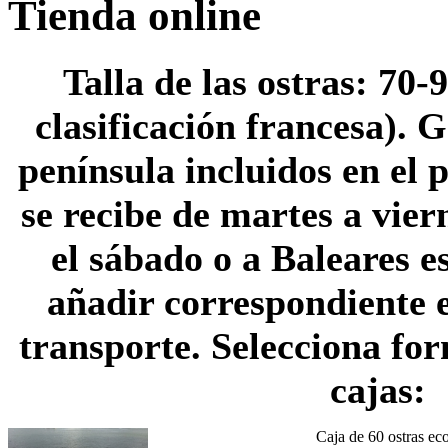
Tienda online
Talla de las ostras: 70-
clasificación francesa). 
península incluidos en el 
se recibe de martes a vier
el sábado o a Baleares e
añadir correspondiente 
transporte. Selecciona fo
cajas:
Caja de 60 ostras ec