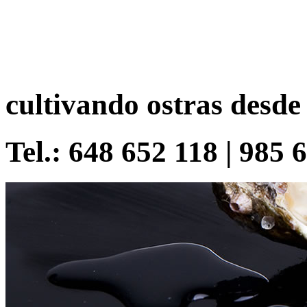
cultivando ostras desde
Tel.: 648 652 118 | 985 