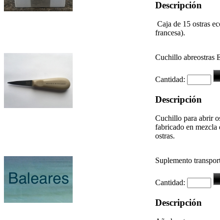
Descripción
Caja de 15 ostras ec
francesa).
Cuchillo abreostras 
Cantidad:
Descripción
Cuchillo para abrir 
fabricado en mezcla 
ostras.
Suplemento transpor
Cantidad:
Descripción